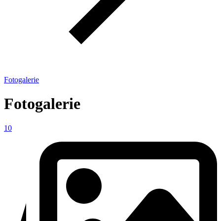
Fotogalerie
Fotogalerie
10