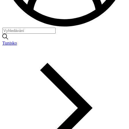
Tunisko