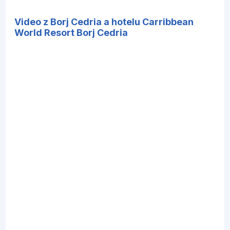
Video z Borj Cedria a hotelu Carribbean
World Resort Borj Cedria