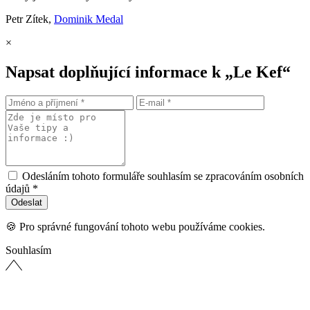
Petr Zítek,
Dominik Medal
×
Napsat doplňující informace k „Le Kef“
Odesláním tohoto formuláře souhlasím se zpracováním osobních
údajů *
🍪 Pro správné fungování tohoto webu používáme cookies.
Souhlasím