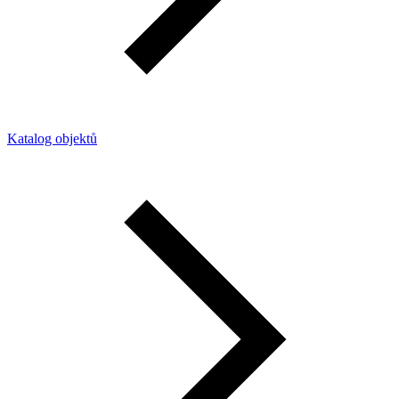
Katalog objektů