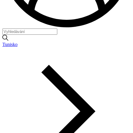
Tunisko