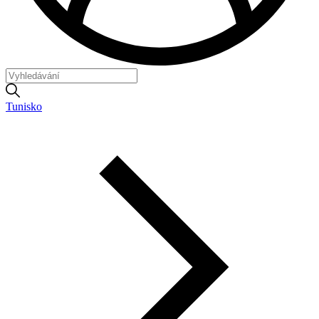
Tunisko