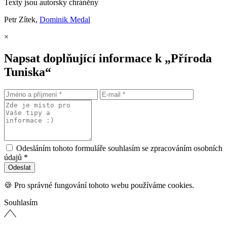
Texty jsou autorsky chráněny
Petr Zítek,
Dominik Medal
×
Napsat doplňující informace k „Příroda
Tuniska“
Odesláním tohoto formuláře souhlasím se zpracováním osobních
údajů *
🍪 Pro správné fungování tohoto webu používáme cookies.
Souhlasím