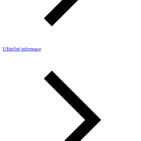
Užitečné informace