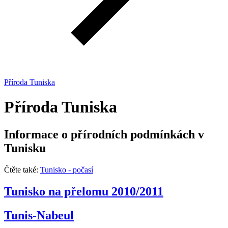
Příroda Tuniska
Příroda Tuniska
Informace o přírodních podmínkách v
Tunisku
Čtěte také:
Tunisko - počasí
Tunisko na přelomu 2010/2011
Tunis-Nabeul