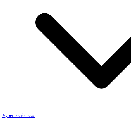
Vyberte středisko