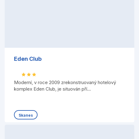
Eden Club
Moderní, v roce 2009 zrekonstruovaný hotelový
komplex Eden Club, je situován pří...
Skanes