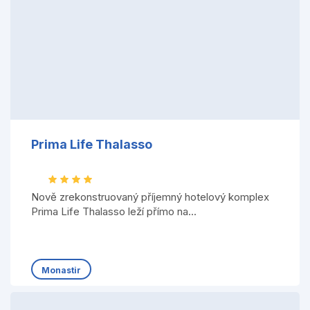
Prima Life Thalasso
Nově zrekonstruovaný příjemný hotelový komplex
Prima Life Thalasso leží přímo na...
Monastir