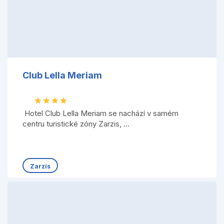
Club Lella Meriam
Hotel Club Lella Meriam se nachází v samém
centru turistické zóny Zarzis, ...
Zarzis