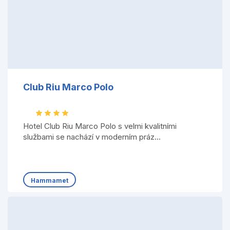
Club Riu Marco Polo
Hotel Club Riu Marco Polo s velmi kvalitními
službami se nachází v moderním práz...
Hammamet