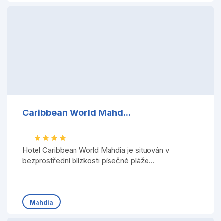
Caribbean World Mahd...
Hotel Caribbean World Mahdia je situován v
bezprostřední blízkosti písečné pláže...
Mahdia