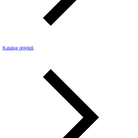
Katalog objektů