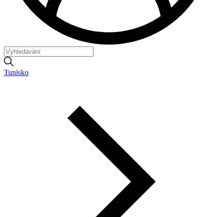
Tunisko