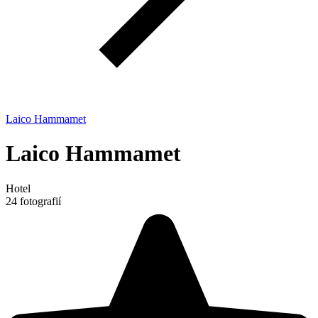
Laico Hammamet
Laico Hammamet
Hotel
24 fotografií