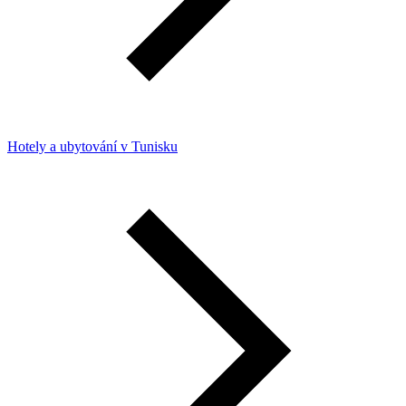
Hotely a ubytování v Tunisku