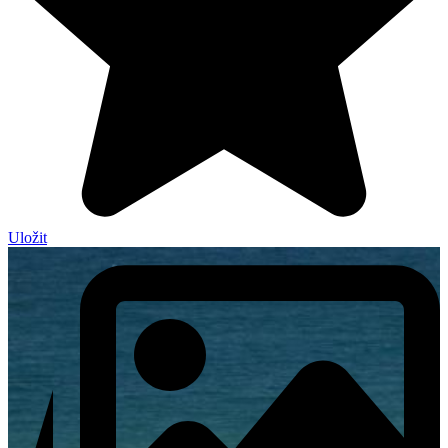
Uložit